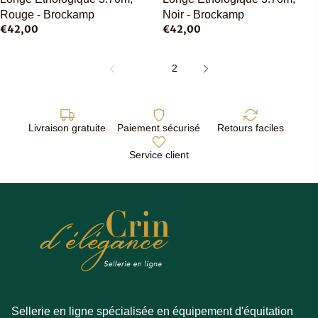
Rouge - Brockamp
Noir - Brockamp
€42,00
€42,00
1
2
Livraison gratuite
Paiement sécurisé
Retours faciles
Service client
Sellerie en ligne spécialisée en équipement d'équitation