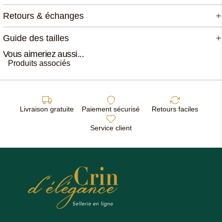
Retours & échanges
Guide des tailles
Vous aimeriez aussi...
Produits associés
Livraison gratuite
Paiement sécurisé
Retours faciles
Service client