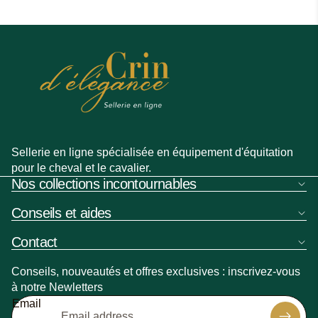
Sellerie en ligne spécialisée en équipement d'équitation
pour le cheval et le cavalier.
Nos collections incontournables
Conseils et aides
Contact
Conseils, nouveautés et offres exclusives : inscrivez-vous
à notre Newletters
Refund policy
Email
Privacy policy