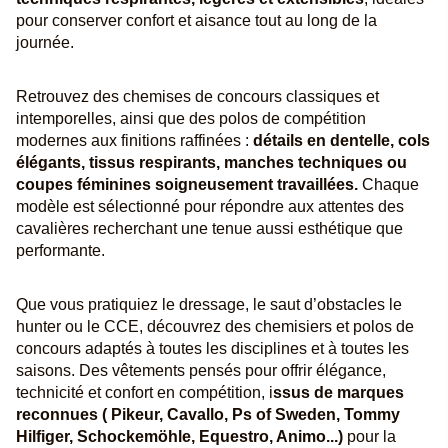
pour conserver confort et aisance tout au long de la
journée.
Retrouvez des chemises de concours classiques et
intemporelles, ainsi que des polos de compétition
modernes aux finitions raffinées :
détails en dentelle, cols
élégants, tissus respirants, manches techniques ou
coupes féminines soigneusement travaillées.
Chaque
modèle est sélectionné pour répondre aux attentes des
cavalières recherchant une tenue aussi esthétique que
performante.
Que vous pratiquiez le dressage, le saut d’obstacles le
hunter ou le CCE, découvrez des chemisiers et polos de
concours adaptés à toutes les disciplines et à toutes les
saisons. Des vêtements pensés pour offrir élégance,
technicité et confort en compétition, i
ssus de marques
reconnues ( Pikeur, Cavallo, Ps of Sweden, Tommy
Hilfiger, Schockemöhle, Equestro, Animo...)
pour la