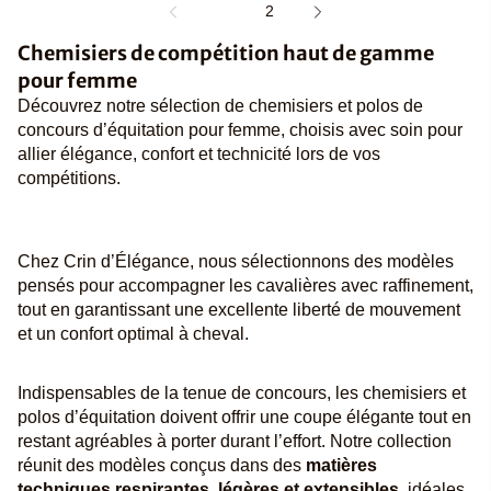
1
2
Chemisiers de compétition haut de gamme
pour femme
Découvrez notre sélection de chemisiers et polos de
concours d’équitation pour femme, choisis avec soin pour
allier élégance, confort et technicité lors de vos
compétitions.
Chez Crin d’Élégance, nous sélectionnons des modèles
pensés pour accompagner les cavalières avec raffinement,
tout en garantissant une excellente liberté de mouvement
et un confort optimal à cheval.
Indispensables de la tenue de concours, les chemisiers et
polos d’équitation doivent offrir une coupe élégante tout en
restant agréables à porter durant l’effort. Notre collection
réunit des modèles conçus dans des
matières
techniques respirantes, légères et extensibles
, idéales