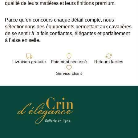
qualité de leurs matières et leurs finitions premium.
Parce qu’en concours chaque détail compte, nous
sélectionnons des équipements permettant aux cavalières
de se sentir à la fois confiantes, élégantes et parfaitement
à l’aise en selle.
Livraison gratuite
Paiement sécurisé
Retours faciles
Service client