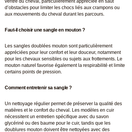
ventre du cheval, particulièrement appréciée en saut
d’obstacles pour limiter les chocs liés aux crampons ou
aux mouvements du cheval durant les parcours.
Faut-il choisir une sangle en mouton ?
Les sangles doublées mouton sont particulièrement
appréciées pour leur confort et leur douceur, notamment
pour les chevaux sensibles ou sujets aux frottements. Le
mouton naturel favorise également la respirabilité et limite
certains points de pression.
Comment entretenir sa sangle ?
Un nettoyage régulier permet de préserver la qualité des
matières et le confort du cheval. Les modèles en cuir
nécessitent un entretien spécifique avec du savon
glycériné ou des baume pour le cuir, tandis que les
doublures mouton doivent être nettoyées avec des