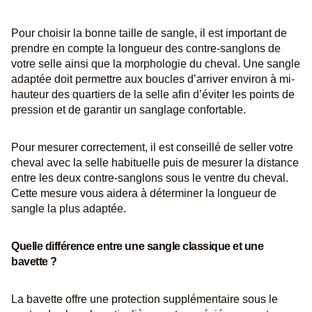
Pour choisir la bonne taille de sangle, il est important de
prendre en compte la longueur des contre-sanglons de
votre selle ainsi que la morphologie du cheval. Une sangle
adaptée doit permettre aux boucles d’arriver environ à mi-
hauteur des quartiers de la selle afin d’éviter les points de
pression et de garantir un sanglage confortable.
Pour mesurer correctement, il est conseillé de seller votre
cheval avec la selle habituelle puis de mesurer la distance
entre les deux contre-sanglons sous le ventre du cheval.
Cette mesure vous aidera à déterminer la longueur de
sangle la plus adaptée.
Quelle différence entre une sangle classique et une
bavette ?
La bavette offre une protection supplémentaire sous le