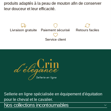
produits adaptés à la peau de mouton afin de conserver
leur douceur et leur efficacité.
Livraison gratuite
Paiement sécurisé
Retours faciles
Service client
Sellerie en ligne spécialisée en équipement d'équitation
pour le cheval et le cavalier.
Nos collections incontournables