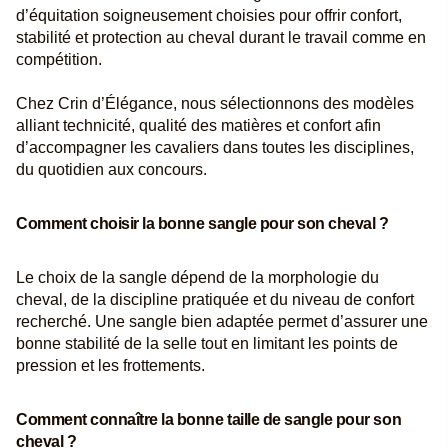
d’équitation soigneusement choisies pour offrir confort,
stabilité et protection au cheval durant le travail comme en
compétition.
Chez Crin d’Élégance, nous sélectionnons des modèles
alliant technicité, qualité des matières et confort afin
d’accompagner les cavaliers dans toutes les disciplines,
du quotidien aux concours.
Comment choisir la bonne sangle pour son cheval ?
Le choix de la sangle dépend de la morphologie du
cheval, de la discipline pratiquée et du niveau de confort
recherché. Une sangle bien adaptée permet d’assurer une
bonne stabilité de la selle tout en limitant les points de
pression et les frottements.
Comment connaître la bonne taille de sangle pour son
cheval ?