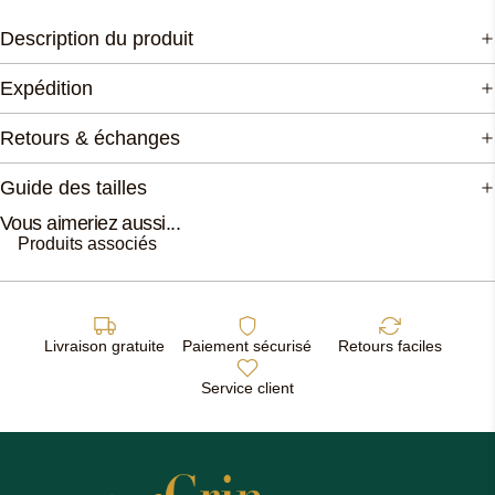
Description du produit
Expédition
Retours & échanges
Guide des tailles
Vous aimeriez aussi...
Produits associés
Livraison gratuite
Paiement sécurisé
Retours faciles
Service client