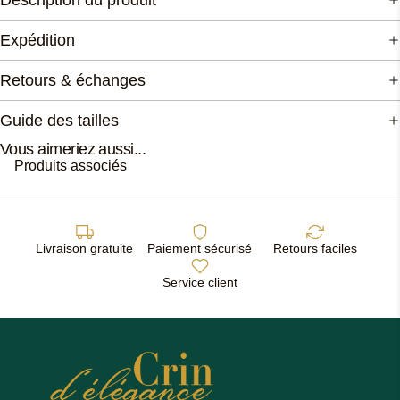
Description du produit
Expédition
Retours & échanges
Guide des tailles
Vous aimeriez aussi...
Produits associés
Livraison gratuite
Paiement sécurisé
Retours faciles
Service client