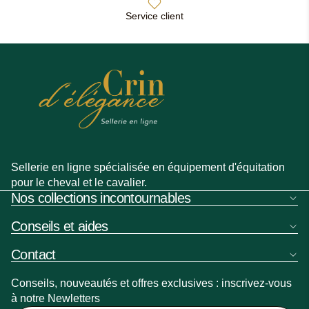
Service client
Sellerie en ligne spécialisée en équipement d'équitation
pour le cheval et le cavalier.
Nos collections incontournables
Conseils et aides
Contact
Conseils, nouveautés et offres exclusives : inscrivez-vous
à notre Newletters
Politique de remboursement