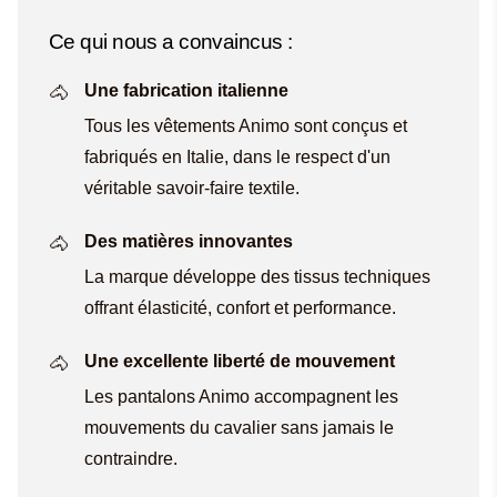
Ce qui nous a convaincus :
Une fabrication italienne
Tous les vêtements Animo sont conçus et
fabriqués en Italie, dans le respect d'un
véritable savoir-faire textile.
Des matières innovantes
La marque développe des tissus techniques
offrant élasticité, confort et performance.
Une excellente liberté de mouvement
Les pantalons Animo accompagnent les
mouvements du cavalier sans jamais le
contraindre.