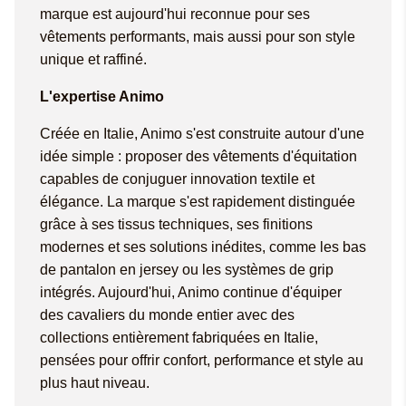
marque est aujourd'hui reconnue pour ses
vêtements performants, mais aussi pour son style
unique et raffiné.
L'expertise Animo
Créée en Italie, Animo s'est construite autour d'une
idée simple : proposer des vêtements d'équitation
capables de conjuguer innovation textile et
élégance. La marque s'est rapidement distinguée
grâce à ses tissus techniques, ses finitions
modernes et ses solutions inédites, comme les bas
de pantalon en jersey ou les systèmes de grip
intégrés. Aujourd'hui, Animo continue d'équiper
des cavaliers du monde entier avec des
collections entièrement fabriquées en Italie,
pensées pour offrir confort, performance et style au
plus haut niveau.