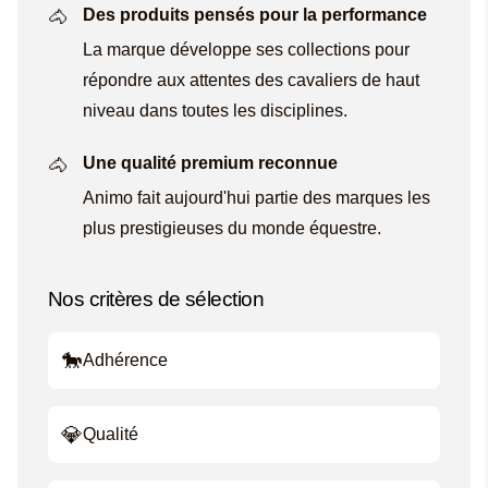
Des produits pensés pour la performance
La marque développe ses collections pour
répondre aux attentes des cavaliers de haut
niveau dans toutes les disciplines.
Une qualité premium reconnue
Animo fait aujourd'hui partie des marques les
plus prestigieuses du monde équestre.
Nos critères de sélection
🐎
Adhérence
💎
Qualité