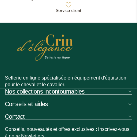
Service client
Sellerie en ligne spécialisée en équipement d'équitation
pour le cheval et le cavalier.
Nos collections incontournables
Conseils et aides
Contact
Conseils, nouveautés et offres exclusives : inscrivez-vous
à notre Newletters