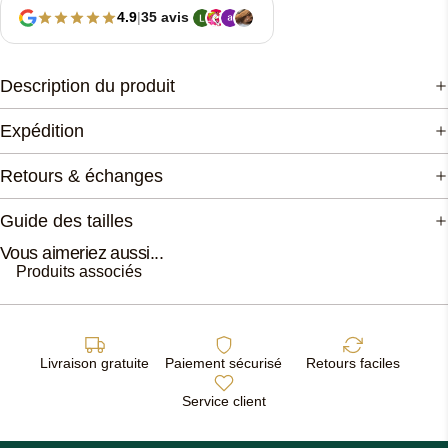
4.9
|
35 avis
Description du produit
Expédition
Retours & échanges
Guide des tailles
Vous aimeriez aussi...
Produits associés
Livraison gratuite
Paiement sécurisé
Retours faciles
Service client