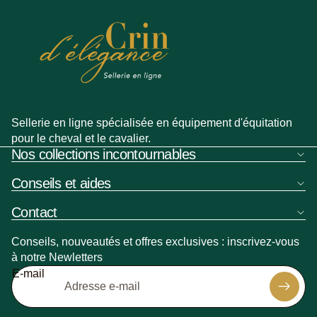
Sellerie en ligne spécialisée en équipement d'équitation
pour le cheval et le cavalier.
Nos collections incontournables
Conseils et aides
Contact
Conseils, nouveautés et offres exclusives : inscrivez-vous
à notre Newletters
Politique de remboursement
E-mail
Politique de confidentialité
Politique d’expédition