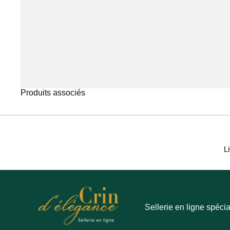
Produits associés
Li
Sellerie en ligne spécia