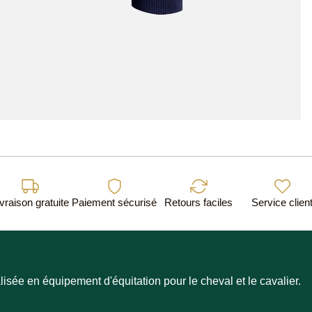
vraison gratuite
Paiement sécurisé
Retours faciles
Service clien
lisée en équipement d'équitation pour le cheval et le cavalier.