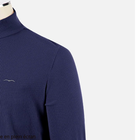
ge en plein écran