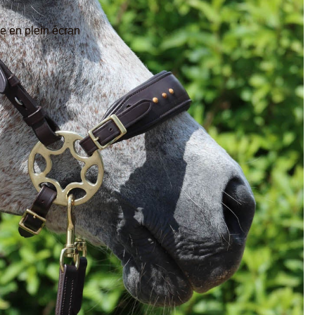
ge en plein écran