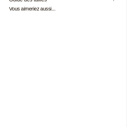
Vous aimeriez aussi...