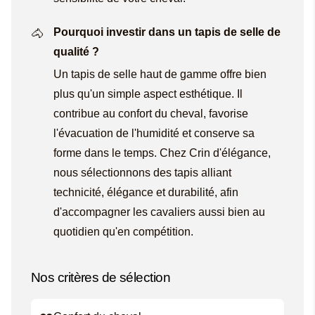
Pourquoi investir dans un tapis de selle de
qualité ?
Un tapis de selle haut de gamme offre bien
plus qu'un simple aspect esthétique. Il
contribue au confort du cheval, favorise
l'évacuation de l'humidité et conserve sa
forme dans le temps. Chez Crin d'élégance,
nous sélectionnons des tapis alliant
technicité, élégance et durabilité, afin
d'accompagner les cavaliers aussi bien au
quotidien qu'en compétition.
Nos critères de sélection