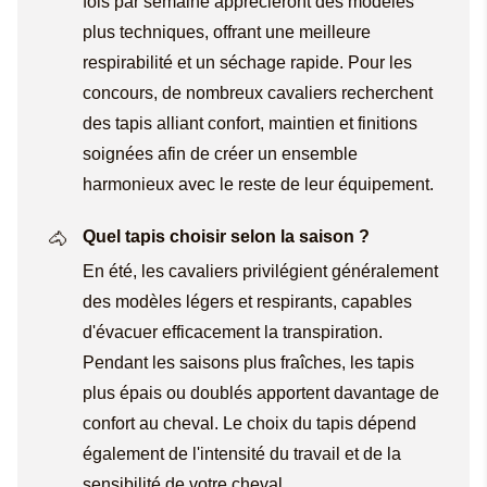
fois par semaine apprécieront des modèles
plus techniques, offrant une meilleure
respirabilité et un séchage rapide. Pour les
concours, de nombreux cavaliers recherchent
des tapis alliant confort, maintien et finitions
soignées afin de créer un ensemble
harmonieux avec le reste de leur équipement.
Quel tapis choisir selon la saison ?
En été, les cavaliers privilégient généralement
des modèles légers et respirants, capables
d'évacuer efficacement la transpiration.
Pendant les saisons plus fraîches, les tapis
plus épais ou doublés apportent davantage de
confort au cheval. Le choix du tapis dépend
également de l'intensité du travail et de la
sensibilité de votre cheval.