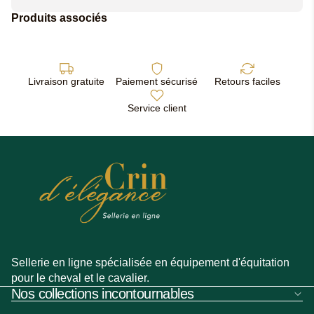
Produits associés
Livraison gratuite
Paiement sécurisé
Retours faciles
Service client
Sellerie en ligne spécialisée en équipement d'équitation
pour le cheval et le cavalier.
Nos collections incontournables