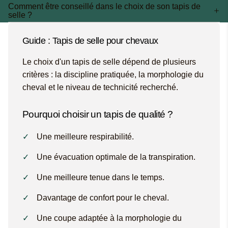
Comment être conseillé dans le choix de son tapis de
selle ?
Guide : Tapis de selle pour chevaux
Le choix d'un tapis de selle dépend de plusieurs
critères : la discipline pratiquée, la morphologie du
cheval et le niveau de technicité recherché.
Pourquoi choisir un tapis de qualité ?
Une meilleure respirabilité.
Une évacuation optimale de la transpiration.
Une meilleure tenue dans le temps.
Davantage de confort pour le cheval.
Une coupe adaptée à la morphologie du