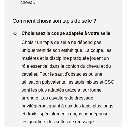
cheval.
Comment choisir son tapis de selle ?
Choisissez la coupe adaptée à votre selle
Choisir un tapis de selle ne dépend pas
uniquement de son esthétique. La coupe, les
matières et la discipline pratiquée jouent un
rôle essentiel dans le confort du cheval et du
cavalier. Pour le saut d'obstacles ou une
utilisation polyvalente, les tapis mixtes et CSO
sont les plus adaptés grâce à leur forme
arrondie. Les cavaliers de dressage
privilégieront quant à eux des tapis plus longs
et droits, spécialement conçus pour épouser
les quartiers des selles de dressage.