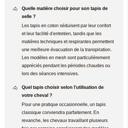
Quelle matière choisir pour son tapis de
selle ?
Les tapis en coton séduisent par leur confort
et leur facilité d'entretien, tandis que les
matières techniques et respirantes permettent
une meilleure évacuation de la transpiration.
Les modèles en mesh sont particulièrement
appréciés pendant les périodes chaudes ou
lors des séances intensives.
Quel tapis choisir selon l'utilisation de
votre cheval ?
Pour une pratique occasionnelle, un tapis
classique conviendra parfaitement. En
revanche, les chevaux travaillant plusieurs