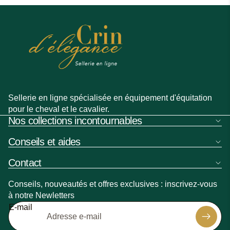
Sellerie en ligne spécialisée en équipement d'équitation
pour le cheval et le cavalier.
Nos collections incontournables
Conseils et aides
Contact
Conseils, nouveautés et offres exclusives : inscrivez-vous
à notre Newletters
Politique de remboursement
E-mail
Politique de confidentialité
Politique d’expédition