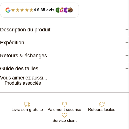
4.9
|
35 avis
Description du produit
Expédition
Retours & échanges
Guide des tailles
Vous aimeriez aussi...
Produits associés
Livraison gratuite
Paiement sécurisé
Retours faciles
Service client