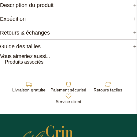
Description du produit
Expédition
Retours & échanges
Guide des tailles
Vous aimeriez aussi...
Produits associés
Livraison gratuite
Paiement sécurisé
Retours faciles
Service client