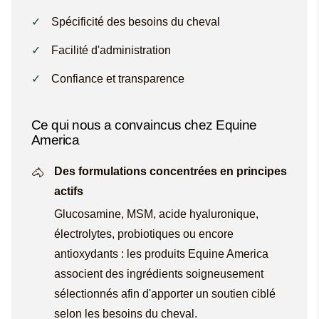
Spécificité des besoins du cheval
Facilité d'administration
Confiance et transparence
Ce qui nous a convaincus chez Equine
America
Des formulations concentrées en principes
actifs
Glucosamine, MSM, acide hyaluronique,
électrolytes, probiotiques ou encore
antioxydants : les produits Equine America
associent des ingrédients soigneusement
sélectionnés afin d'apporter un soutien ciblé
selon les besoins du cheval.