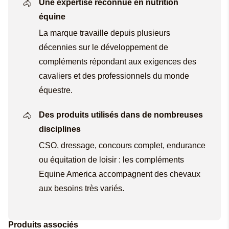
Une expertise reconnue en nutrition
équine
La marque travaille depuis plusieurs
décennies sur le développement de
compléments répondant aux exigences des
cavaliers et des professionnels du monde
équestre.
Des produits utilisés dans de nombreuses
disciplines
CSO, dressage, concours complet, endurance
ou équitation de loisir : les compléments
Equine America accompagnent des chevaux
aux besoins très variés.
Produits associés