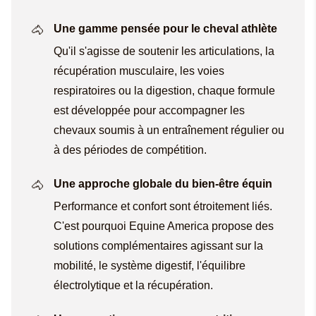
Une gamme pensée pour le cheval athlète
Qu'il s'agisse de soutenir les articulations, la
récupération musculaire, les voies
respiratoires ou la digestion, chaque formule
est développée pour accompagner les
chevaux soumis à un entraînement régulier ou
à des périodes de compétition.
Une approche globale du bien-être équin
Performance et confort sont étroitement liés.
C'est pourquoi Equine America propose des
solutions complémentaires agissant sur la
mobilité, le système digestif, l'équilibre
électrolytique et la récupération.