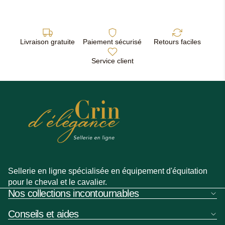
Livraison gratuite
Paiement sécurisé
Retours faciles
Service client
Sellerie en ligne spécialisée en équipement d'équitation
pour le cheval et le cavalier.
Nos collections incontournables
Conseils et aides