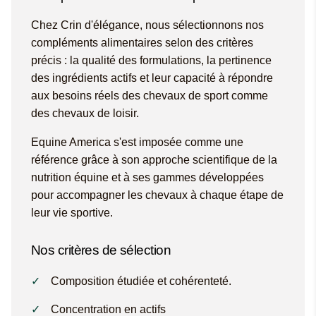
Chez Crin d'élégance, nous sélectionnons nos
compléments alimentaires selon des critères
précis : la qualité des formulations, la pertinence
des ingrédients actifs et leur capacité à répondre
aux besoins réels des chevaux de sport comme
des chevaux de loisir.
Equine America s'est imposée comme une
référence grâce à son approche scientifique de la
nutrition équine et à ses gammes développées
pour accompagner les chevaux à chaque étape de
leur vie sportive.
Nos critères de sélection
Composition étudiée et cohérenteté.
Concentration en actifs