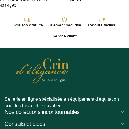
€114,95
Livraison gratuite
Paiement sécurisé
Retours faciles
Service client
Sellerie en ligne spécialisée en équipement d'équitation
pour le cheval et le cavalier.
Nos collections incontournables
Conseils et aides