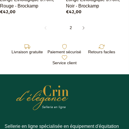
Rouge - Brockamp
Noir - Brockamp
€42,00
€42,00
1
2
Livraison gratuite
Paiement sécurisé
Retours faciles
Service client
Sellerie en ligne spécialisée en équipement d'équitation