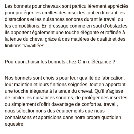
Les bonnets pour chevaux sont particulièrement appréciés
pour protéger les oreilles des insectes tout en limitant les
distractions et les nuisances sonores durant le travail ou
les compétitions. En dressage comme en saut d’obstacles,
ils apportent également une touche élégante et raffinée à
la tenue du cheval grâce à des matières de qualité et des
finitions travaillées.
Pourquoi choisir les bonnets chez Crin d'élégance ?
Nos bonnets sont choisis pour leur qualité de fabrication,
leur maintien et leurs finitions soignées, tout en apportant
une touche élégante à la tenue du cheval. Qu’il s’agisse
de limiter les nuisances sonores, de protéger des insectes
ou simplement d’offrir davantage de confort au travail,
nous sélectionnons des équipements que nous
connaissons et apprécions dans notre propre quotidien
équestre.