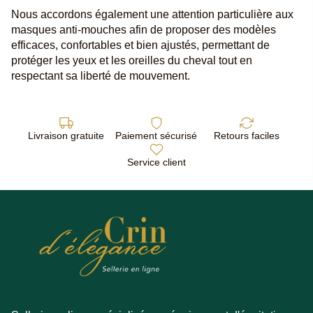
Nous accordons également une attention particulière aux
masques anti-mouches afin de proposer des modèles
efficaces, confortables et bien ajustés, permettant de
protéger les yeux et les oreilles du cheval tout en
respectant sa liberté de mouvement.
Livraison gratuite
Paiement sécurisé
Retours faciles
Service client